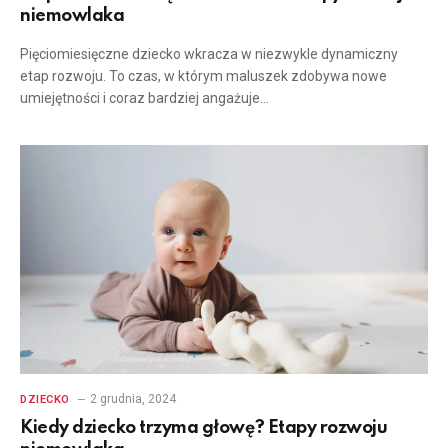
niemowlaka
Pięciomiesięczne dziecko wkracza w niezwykle dynamiczny
etap rozwoju. To czas, w którym maluszek zdobywa nowe
umiejętności i coraz bardziej angażuje…
2 grudnia, 2024
DZIECKO
Kiedy dziecko trzyma głowę? Etapy rozwoju