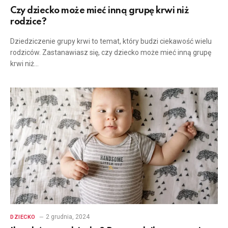
Czy dziecko może mieć inną grupę krwi niż
rodzice?
Dziedziczenie grupy krwi to temat, który budzi ciekawość wielu
rodziców. Zastanawiasz się, czy dziecko może mieć inną grupę
krwi niż…
2 grudnia, 2024
DZIECKO