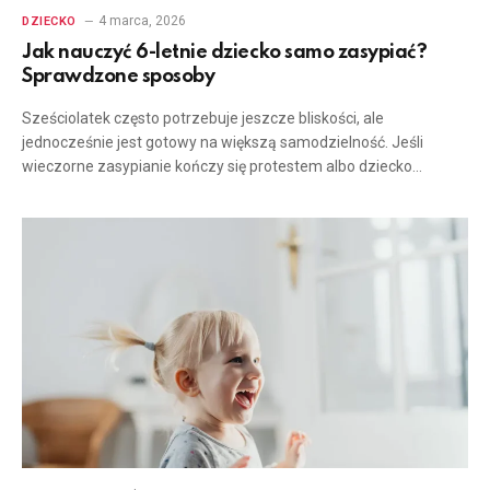
4 marca, 2026
DZIECKO
Jak nauczyć 6-letnie dziecko samo zasypiać?
Sprawdzone sposoby
Sześciolatek często potrzebuje jeszcze bliskości, ale
jednocześnie jest gotowy na większą samodzielność. Jeśli
wieczorne zasypianie kończy się protestem albo dziecko…