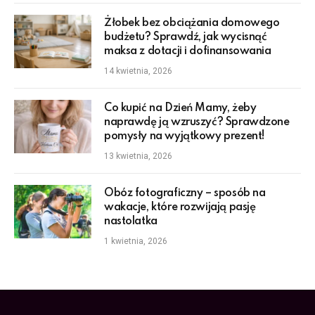
Żłobek bez obciążania domowego
budżetu? Sprawdź, jak wycisnąć
maksa z dotacji i dofinansowania
14 kwietnia, 2026
Co kupić na Dzień Mamy, żeby
naprawdę ją wzruszyć? Sprawdzone
pomysły na wyjątkowy prezent!
13 kwietnia, 2026
Obóz fotograficzny – sposób na
wakacje, które rozwijają pasję
nastolatka
1 kwietnia, 2026